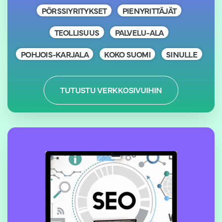
PÖRSSIYRITYKSET
PIENYRITTÄJÄT
TEOLLISUUS
PALVELU-ALA
POHJOIS-KARJALA
KOKO SUOMI
SINULLE
TUTUSTU VERKKOSIVUIHIN