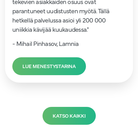
tekevien asiakkaiden osuus ovat
parantuneet uudistusten myötä. Tällä
hetkellä palvelussa asioi yli 200 000
uniikkia kävijää kuukaudessa."
- Mihail Pinhasov, Lamnia
LUE MENESTYSTARINA
KATSO KAIKKI