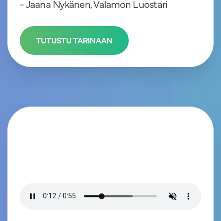
- Jaana Nykänen, Valamon Luostari
TUTUSTU TARINAAN