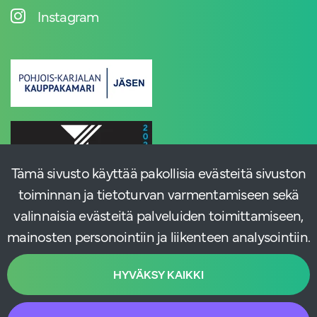
Instagram
Tämä sivusto käyttää pakollisia evästeitä sivuston
toiminnan ja tietoturvan varmentamiseen sekä
valinnaisia evästeitä palveluiden toimittamiseen,
mainosten personointiin ja liikenteen analysointiin.
HYVÄKSY KAIKKI