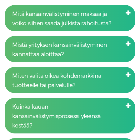
Mitä kansainvälistyminen maksaa ja
voiko siihen saada julkista rahoitusta?
Mistä yrityksen kansainvälistyminen
kannattaa aloittaa?
Miten valita oikea kohdemarkkina
tuotteelle tai palvelulle?
Kuinka kauan
kansainvälistymisprosessi yleensä
kestää?