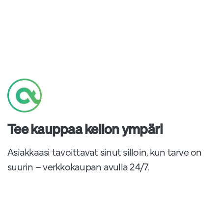
Tee kauppaa kellon ympäri
Asiakkaasi tavoittavat sinut silloin, kun tarve on
suurin – verkkokaupan avulla 24/7.