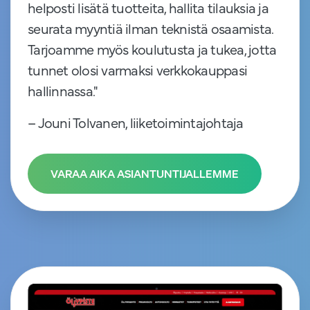
helposti lisätä tuotteita, hallita tilauksia ja
seurata myyntiä ilman teknistä osaamista.
Tarjoamme myös koulutusta ja tukea, jotta
tunnet olosi varmaksi verkkokauppasi
hallinnassa."
– Jouni Tolvanen, liiketoimintajohtaja
VARAA AIKA ASIANTUNTIJALLEMME