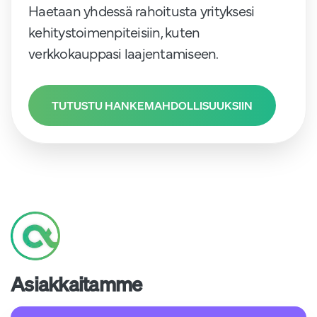
Haetaan yhdessä rahoitusta yrityksesi
kehitystoimenpiteisiin, kuten
verkkokauppasi laajentamiseen.
TUTUSTU HANKEMAHDOLLISUUKSIIN
Asiakkaitamme