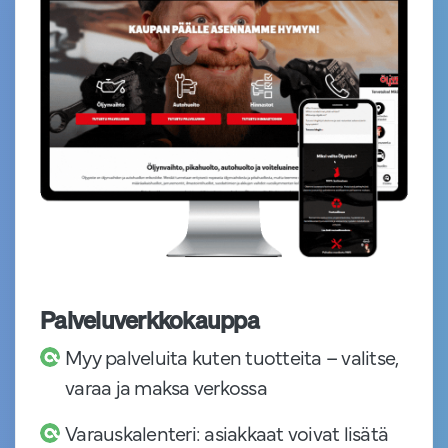
Palveluverkkokauppa
Myy palveluita kuten tuotteita – valitse,
varaa ja maksa verkossa
Varauskalenteri: asiakkaat voivat lisätä