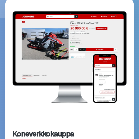
Koneverkkokauppa