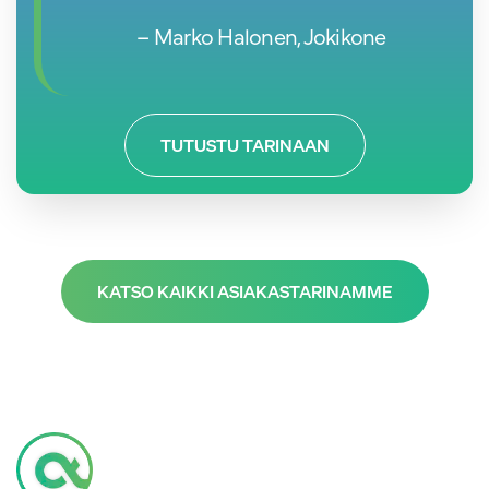
– Marko Halonen, Jokikone
TUTUSTU TARINAAN
KATSO KAIKKI ASIAKASTARINAMME