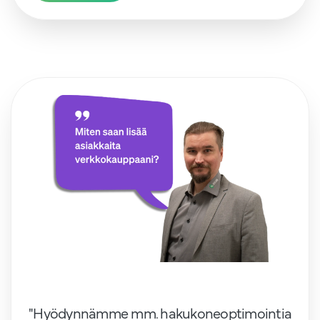
"Hyödynnämme mm. hakukoneoptimointia