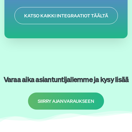
KATSO KAIKKI INTEGRAATIOT TÄÄLTÄ
Varaa aika asiantuntijallemme ja kysy lisää
SIIRRY AJANVARAUKSEEN