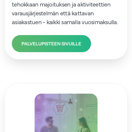
tehokkaan majoituksen ja aktiviteettien
varausjärjestelmän että kattavan
asiakastuen - kaikki samalla vuosimaksulla.
PALVELUPISTEEN SIVUILLE