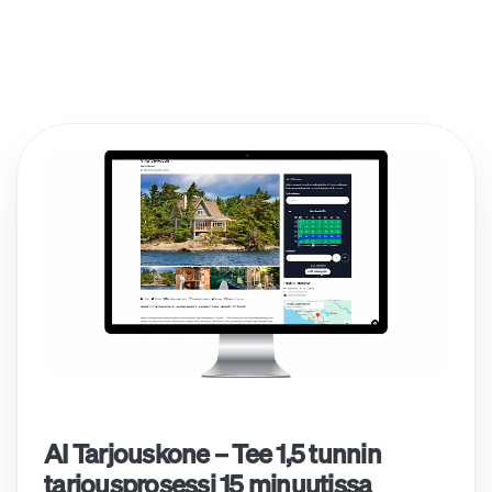
AI Tarjouskone – Tee 1,5 tunnin
tarjousprosessi 15 minuutissa