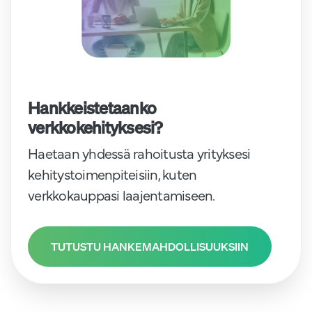
Hankkeistetaanko
verkkokehityksesi?
Haetaan yhdessä rahoitusta yrityksesi
kehitystoimenpiteisiin, kuten
verkkokauppasi laajentamiseen.
TUTUSTU HANKEMAHDOLLISUUKSIIN