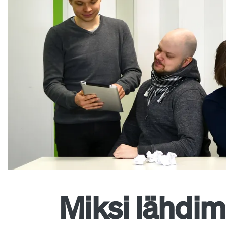
Miksi lähdi