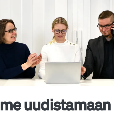
mme uudistamaan