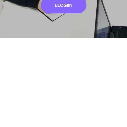
BLOGIIN