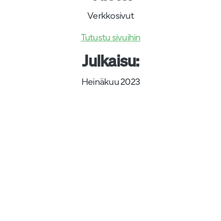
Verkkosivut
Tutustu sivuihin
Julkaisu:
Heinäkuu 2023