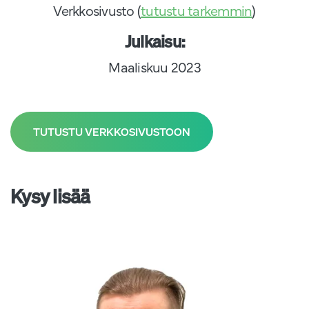
Verkkosivusto (
tutustu tarkemmin
)
Julkaisu:
Maaliskuu 2023
TUTUSTU VERKKOSIVUSTOON
Kysy lisää