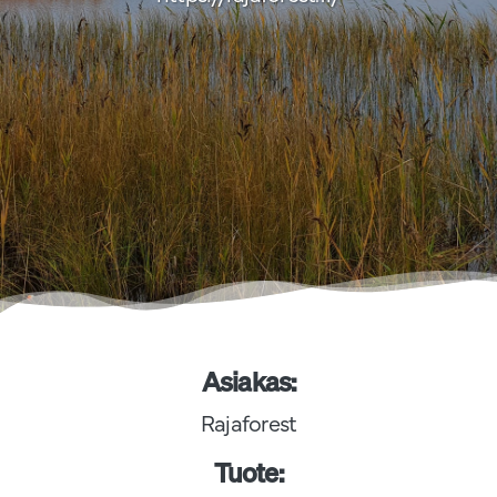
Asiakas:
Rajaforest
Tuote: