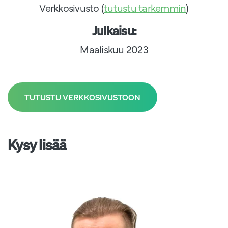
Verkkosivusto (
tutustu tarkemmin
)
Julkaisu:
Maaliskuu 2023
TUTUSTU VERKKOSIVUSTOON
Kysy lisää