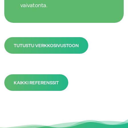
vaivatonta.
TUTUSTU VERKKOSIVUSTOON
KAIKKI REFERENSSIT