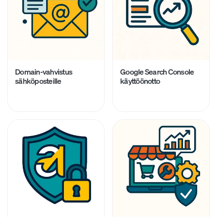
Domain-vahvistus
Google Search Console
sähköposteille
käyttöönotto