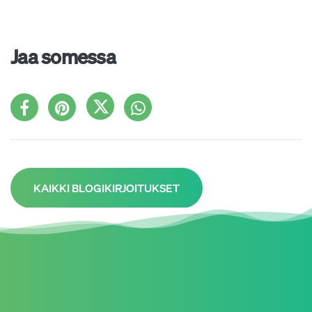
Jaa somessa
KAIKKI BLOGIKIRJOITUKSET