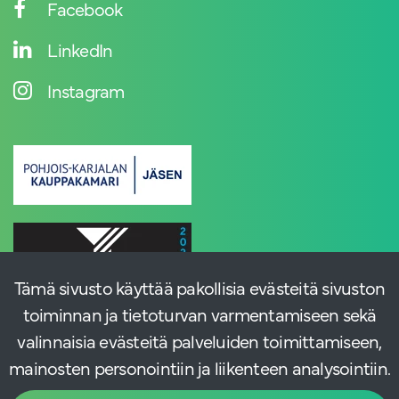
Facebook
LinkedIn
Instagram
Tämä sivusto käyttää pakollisia evästeitä sivuston
toiminnan ja tietoturvan varmentamiseen sekä
valinnaisia evästeitä palveluiden toimittamiseen,
mainosten personointiin ja liikenteen analysointiin.