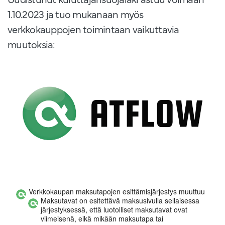
1.10.2023 ja tuo mukanaan myös
verkkokauppojen toimintaan vaikuttavia
muutoksia:
Verkkokaupan maksutapojen esittämisjärjestys muuttuu
Maksutavat on esitettävä maksusivulla sellaisessa
järjestyksessä, että luotolliset maksutavat ovat
viimeisenä, eikä mikään maksutapa tai