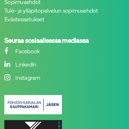
Sopimusehdot
Tuki- ja ylläpitopalvelun sopimusehdot
Evästeasetukset
Seuraa sosiaalisessa mediassa
Facebook
LinkedIn
Instagram