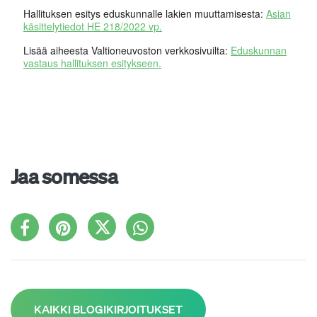
Hallituksen esitys eduskunnalle lakien muuttamisesta:
Asian
käsittelytiedot HE 218/2022 vp.
Lisää aiheesta Valtioneuvoston verkkosivuilta:
Eduskunnan
vastaus hallituksen esitykseen.
Jaa somessa
KAIKKI BLOGIKIRJOITUKSET