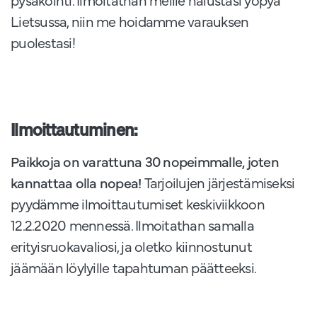
Lietsussa, niin me hoidamme varauksen
puolestasi!
Ilmoittautuminen:
Paikkoja on varattuna 30 nopeimmalle, joten
kannattaa olla nopea!
Tarjoilujen järjestämiseksi
pyydämme ilmoittautumiset keskiviikkoon
12.2.2020 mennessä. Ilmoitathan samalla
erityisruokavaliosi, ja oletko kiinnostunut
jäämään löylyille tapahtuman päätteeksi.