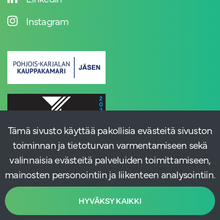
Instagram
Tämä sivusto käyttää pakollisia evästeitä sivuston
toiminnan ja tietoturvan varmentamiseen sekä
valinnaisia evästeitä palveluiden toimittamiseen,
mainosten personointiin ja liikenteen analysointiin.
HYVÄKSY KAIKKI