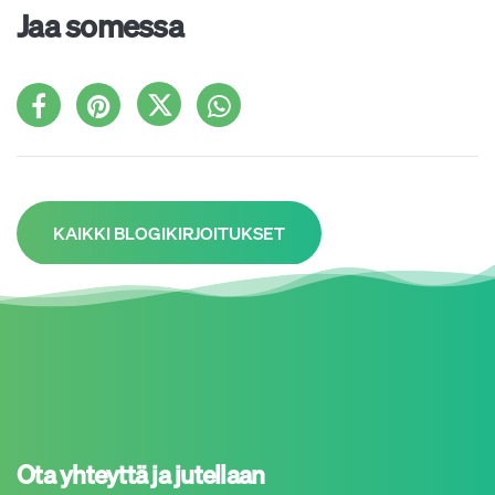
Jaa somessa
KAIKKI BLOGIKIRJOITUKSET
Ota yhteyttä ja jutellaan