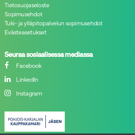
Tietosuojaseloste
Sopimusehdot
Tuki- ja ylläpitopalvelun sopimusehdot
Evästeasetukset
Seuraa sosiaalisessa mediassa
Facebook
LinkedIn
Instagram