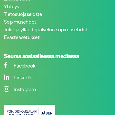
Yhteys
Tietosuojaseloste
Sopimusehdot
Tuki- ja ylläpitopalvelun sopimusehdot
Evästeasetukset
Seuraa sosiaalisessa mediassa
Facebook
LinkedIn
Instagram